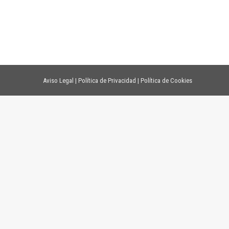
Aviso Legal
|
Política de Privacidad
|
Política de Cookies