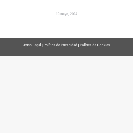
10 mayo, 2024
Aviso Legal
|
Política de Privacidad
|
Política de Cookies