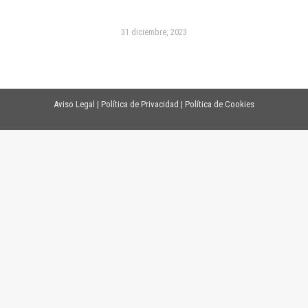
31 diciembre, 2023
Aviso Legal
|
Política de Privacidad
|
Política de Cookies