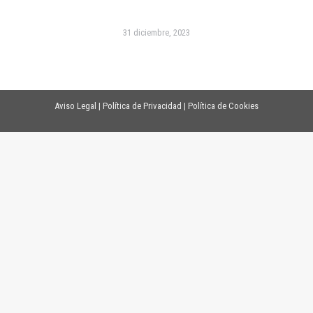
31 diciembre, 2023
Aviso Legal
|
Política de Privacidad
|
Política de Cookies