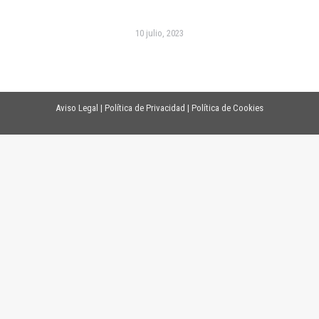
10 julio, 2023
Aviso Legal
|
Política de Privacidad
|
Política de Cookies