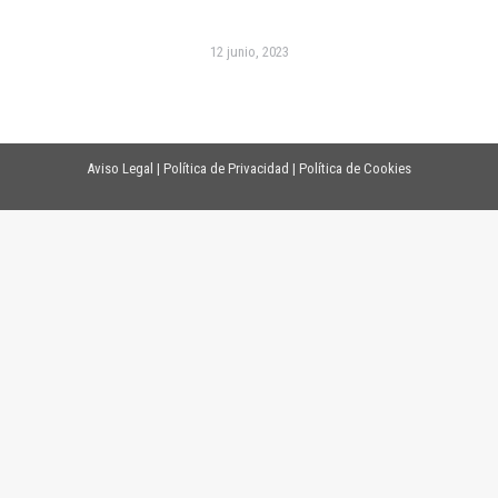
12 junio, 2023
Aviso Legal
|
Política de Privacidad
|
Política de Cookies