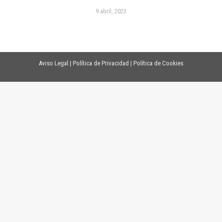
9 abril, 2023
Aviso Legal
|
Política de Privacidad
|
Política de Cookies