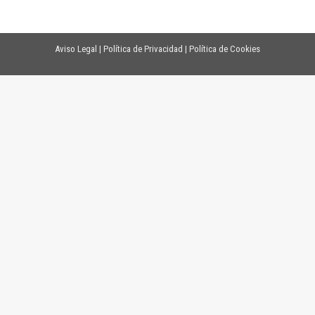
Aviso Legal
|
Política de Privacidad
|
Política de Cookies