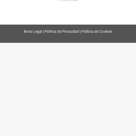
Aviso Legal
|
Política de Privacidad
|
Política de Cookies