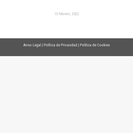
13 febrero, 2022
Aviso Legal
|
Política de Privacidad
|
Política de Cookies