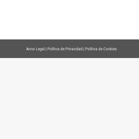
Aviso Legal
|
Política de Privacidad
|
Política de Cookies