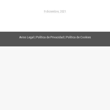
9 diciembre, 2021
Aviso Legal
|
Política de Privacidad
|
Política de Cookies