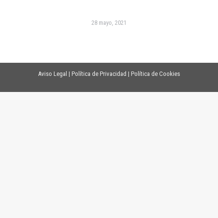
28 mayo, 2021
Aviso Legal
|
Política de Privacidad
|
Política de Cookies