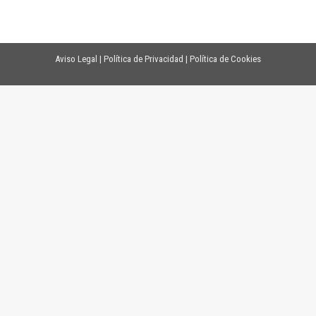
Aviso Legal
|
Política de Privacidad
|
Política de Cookies