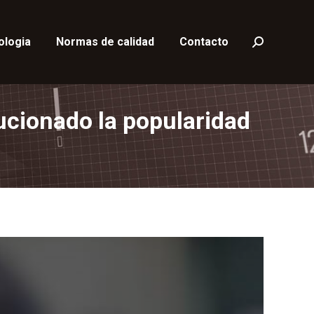
ologia
Normas de calidad
Contacto
Buscar:
lucionado la popularidad