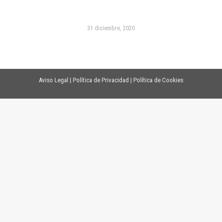
31 diciembre, 2020
Aviso Legal
|
Política de Privacidad
|
Política de Cookies