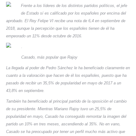
Frente a los líderes de los distintos partidos políticos, el jefe
de Estado sí es calificado por los españoles por encima del
aprobado. El Rey Felipe VI recibe una nota de 6,4 en septiembre de
2018, aunque la percepción que los españoles tienen de él ha
empeorado un 11% desde octubre de 2016.
.
Casado, más popular que Rajoy
La llegada al poder de Pedro Sánchez le ha beneficiado claramente en
cuanto a la valoración que hacen de él los españoles, puesto que ha
pasado de recibir un 35,5% de popularidad en mayo de 2017 a un
43,8% en septiembre.
También ha beneficiado al principal partido de la oposición el cambio
de su presidente. Mientras Mariano Rajoy tuvo un 25,5% de
popularidad en mayo, Casado ha conseguido remontar la imagen del
partido un 10% en tres meses, ascendiendo al 35%. No en vano,
Casado se ha preocupado por tener un perfil mucho más activo que